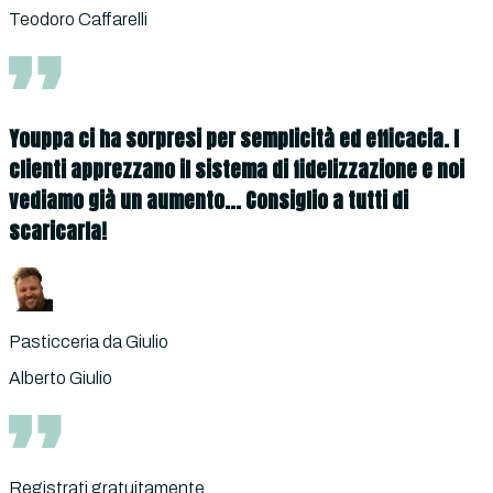
Teodoro Caffarelli
Youppa ci ha sorpresi per semplicità ed efficacia. I
clienti apprezzano il sistema di fidelizzazione e noi
vediamo già un aumento... Consiglio a tutti di
scaricarla!
Pasticceria da Giulio
Alberto Giulio
Registrati gratuitamente