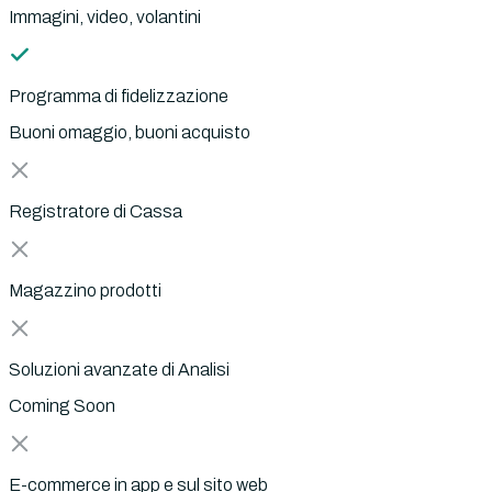
Immagini, video, volantini
Programma di fidelizzazione
Buoni omaggio, buoni acquisto
Registratore di Cassa
Magazzino prodotti
Soluzioni avanzate di Analisi
Coming Soon
E-commerce in app e sul sito web