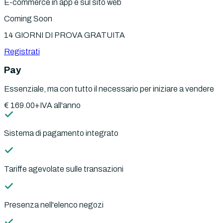
E-commerce in app e sul sito web
Coming Soon
14 GIORNI DI PROVA GRATUITA
Registrati
Pay
Essenziale, ma con tutto il necessario per iniziare a vendere
€
169.00
+IVA
all'anno
Sistema di pagamento integrato
Tariffe agevolate sulle transazioni
Presenza nell'elenco negozi