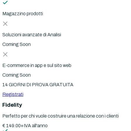
Magazzino prodotti
Soluzioni avanzate di Analisi
Coming Soon
E-commerce in app e sul sito web
Coming Soon
14 GIORNI DI PROVA GRATUITA
Registrati
Fidelity
Perfetto per chi vuole costruire una relazione con i clienti
€
149.00
+IVA
all'anno