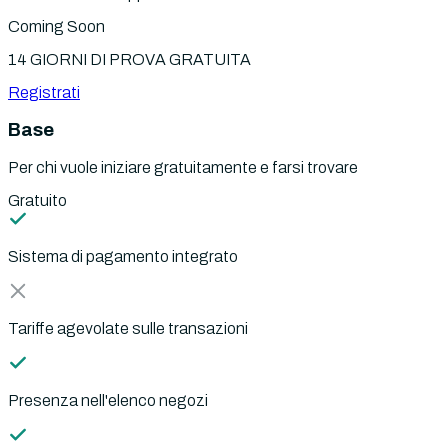
Coming Soon
14 GIORNI DI PROVA GRATUITA
Registrati
Base
Per chi vuole iniziare gratuitamente e farsi trovare
Gratuito
Sistema di pagamento integrato
Tariffe agevolate sulle transazioni
Presenza nell'elenco negozi