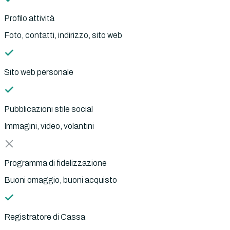
Profilo attività
Foto, contatti, indirizzo, sito web
Sito web personale
Pubblicazioni stile social
Immagini, video, volantini
Programma di fidelizzazione
Buoni omaggio, buoni acquisto
Registratore di Cassa