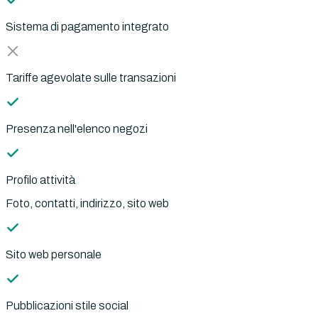
Sistema di pagamento integrato
Tariffe agevolate sulle transazioni
Presenza nell'elenco negozi
Profilo attività
Foto, contatti, indirizzo, sito web
Sito web personale
Pubblicazioni stile social