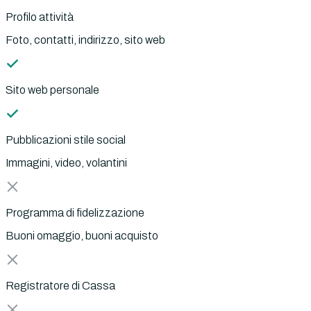
Profilo attività
Foto, contatti, indirizzo, sito web
Sito web personale
Pubblicazioni stile social
Immagini, video, volantini
Programma di fidelizzazione
Buoni omaggio, buoni acquisto
Registratore di Cassa