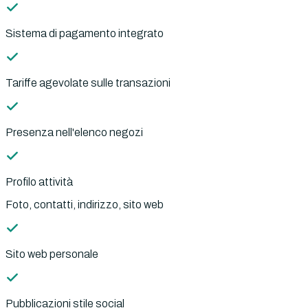
Sistema di pagamento integrato
Tariffe agevolate sulle transazioni
Presenza nell'elenco negozi
Profilo attività
Foto, contatti, indirizzo, sito web
Sito web personale
Pubblicazioni stile social