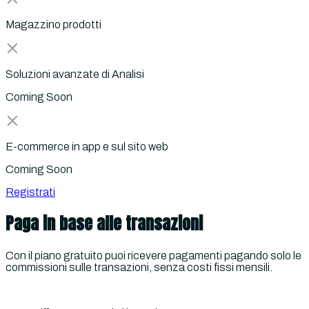
Magazzino prodotti
Soluzioni avanzate di Analisi
Coming Soon
E-commerce in app e sul sito web
Coming Soon
Registrati
Paga in base alle transazioni
Con il piano gratuito puoi ricevere pagamenti pagando solo le
commissioni sulle transazioni, senza costi fissi mensili.