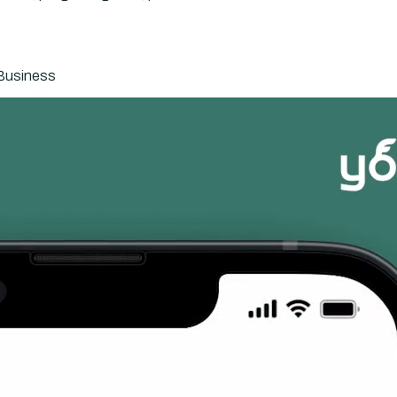
a Business