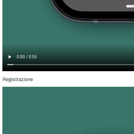
Registrazione