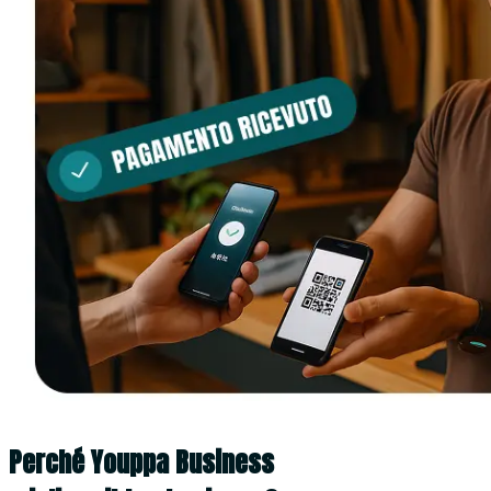
Perché Youppa Business