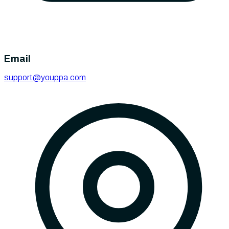
Email
support@youppa.com