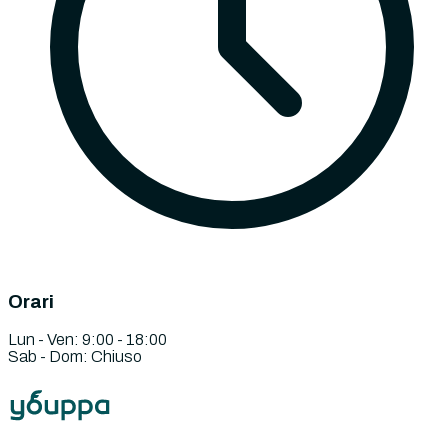
Orari
Lun - Ven: 9:00 - 18:00
Sab - Dom: Chiuso