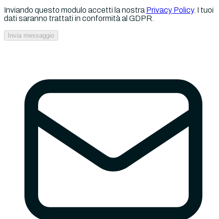
Inviando questo modulo accetti la nostra
Privacy Policy
. I tuoi
dati saranno trattati in conformità al GDPR.
Invia messaggio